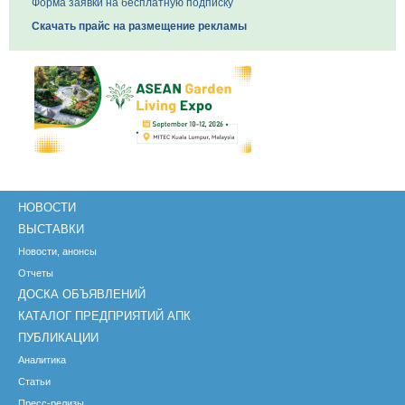
Форма заявки на бесплатную подписку
Скачать прайс на размещение рекламы
НОВОСТИ
ВЫСТАВКИ
Новости, анонсы
Отчеты
ДОСКА ОБЪЯВЛЕНИЙ
КАТАЛОГ ПРЕДПРИЯТИЙ АПК
ПУБЛИКАЦИИ
Аналитика
Статьи
Пресс-релизы