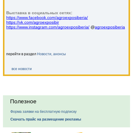
Выставка в социальных сетях:
https://www.facebook.com/agroexposiberia/
https://vk.com/agroexposibir
https://www.instagram.com/agroexposiberia/
 @
agroexposiberia
перейти в раздел
Новости, анонсы
все новости
Полезное
Форма заявки на бесплатную подписку
Скачать прайс на размещение рекламы