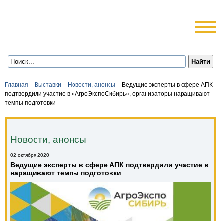
Главная
–
Выставки
–
Новости, анонсы
–
Ведущие эксперты в сфере АПК
подтвердили участие в «АгроЭкспоСибирь», организаторы наращивают
темпы подготовки
Новости, анонсы
02 октября 2020
Ведущие эксперты в сфере АПК подтвердили участие в «
наращивают темпы подготовки