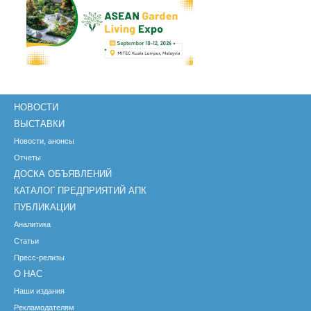
НОВОСТИ
ВЫСТАВКИ
Новости, анонсы
Отчеты
ДОСКА ОБЪЯВЛЕНИЙ
КАТАЛОГ ПРЕДПРИЯТИЙ АПК
ПУБЛИКАЦИИ
Аналитика
Статьи
Пресс-релизы
О НАС
Наши издания
Рекламодателям