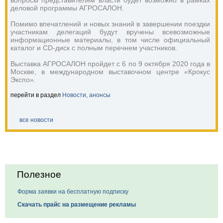
вопросы представителям власти будет возможно в рамках 
деловой программы АГРОСАЛОН.
Помимо впечатлений и новых знаний в завершении поездки 
участникам делегаций будут вручены всевозможные 
информационные материалы, в том числе официальный 
каталог и CD-диск с полным перечнем участников.
Выставка АГРОСАЛОН пройдет с 6 по 9 октября 2020 года в 
Москве, в международном выставочном центре «Крокус 
Экспо».
перейти в раздел
Новости, анонсы
все новости
Полезное
Форма заявки на бесплатную подписку
Скачать прайс на размещение рекламы