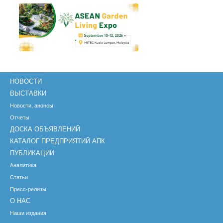
НОВОСТИ
ВЫСТАВКИ
Новости, анонсы
Отчеты
ДОСКА ОБЪЯВЛЕНИЙ
КАТАЛОГ ПРЕДПРИЯТИЙ АПК
ПУБЛИКАЦИИ
Аналитика
Статьи
Пресс-релизы
О НАС
Наши издания