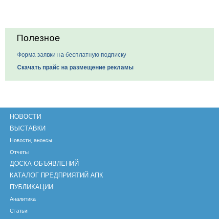
Полезное
Форма заявки на бесплатную подписку
Скачать прайс на размещение рекламы
НОВОСТИ
ВЫСТАВКИ
Новости, анонсы
Отчеты
ДОСКА ОБЪЯВЛЕНИЙ
КАТАЛОГ ПРЕДПРИЯТИЙ АПК
ПУБЛИКАЦИИ
Аналитика
Статьи