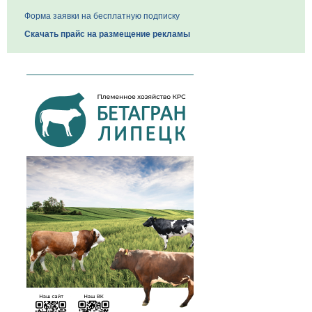
Форма заявки на бесплатную подписку
Скачать прайс на размещение рекламы