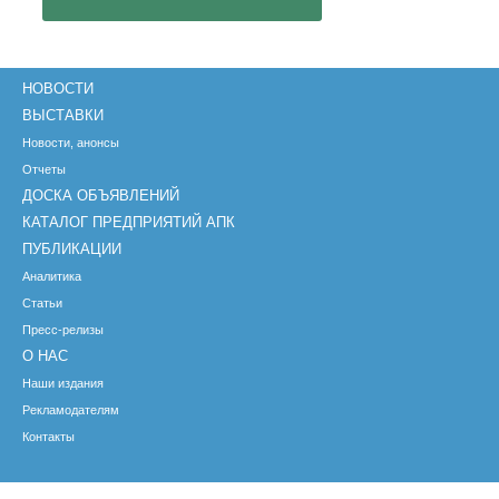
НОВОСТИ
ВЫСТАВКИ
Новости, анонсы
Отчеты
ДОСКА ОБЪЯВЛЕНИЙ
КАТАЛОГ ПРЕДПРИЯТИЙ АПК
ПУБЛИКАЦИИ
Аналитика
Статьи
Пресс-релизы
О НАС
Наши издания
Рекламодателям
Контакты