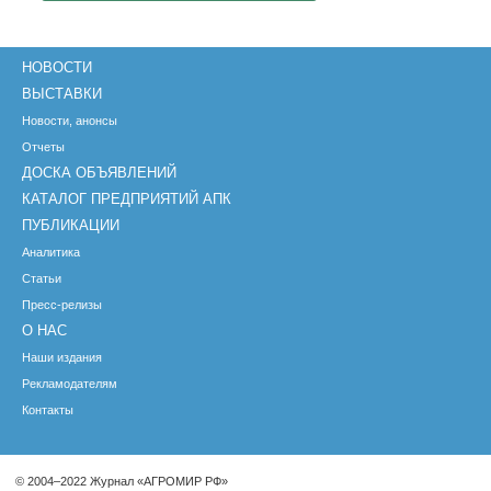
НОВОСТИ
ВЫСТАВКИ
Новости, анонсы
Отчеты
ДОСКА ОБЪЯВЛЕНИЙ
КАТАЛОГ ПРЕДПРИЯТИЙ АПК
ПУБЛИКАЦИИ
Аналитика
Статьи
Пресс-релизы
О НАС
Наши издания
Рекламодателям
Контакты
© 2004–2022 Журнал «АГРОМИР РФ»