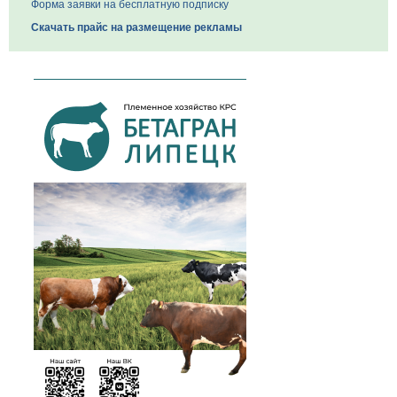
Форма заявки на бесплатную подписку
Скачать прайс на размещение рекламы