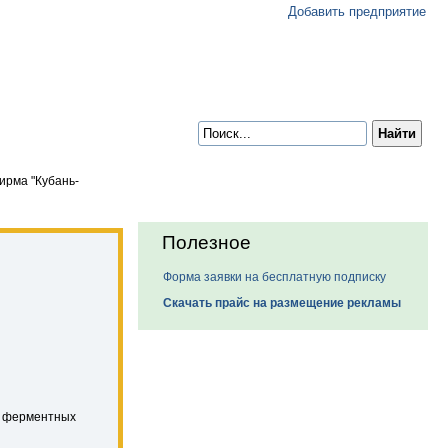
Добавить предприятие
рма "Кубань-
Полезное
Форма заявки на бесплатную подписку
Скачать прайс на размещение рекламы
и ферментных