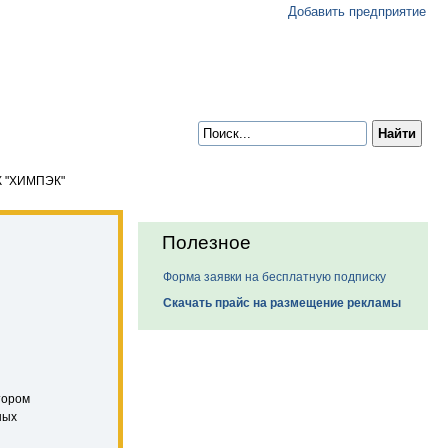
Добавить предприятие
К "ХИМПЭК"
Полезное
Форма заявки на бесплатную подписку
Скачать прайс на размещение рекламы
тором
ных