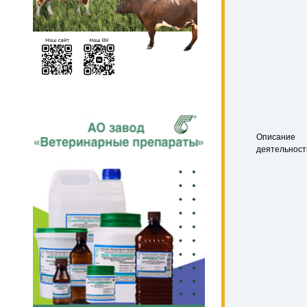
Описание
деятельност