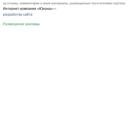
за отзывы, комментарии и иные материалы, размещенные посетителями портала.
Интернет-компания «Юнона»—
разработка сайта
Размещение рекламы