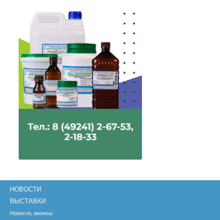
НОВОСТИ
ВЫСТАВКИ
Новости, анонсы