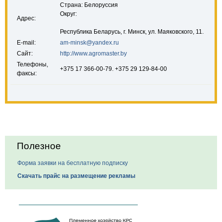
Страна: Белоруссия
Округ:
Адрес:
Республика Беларусь, г. Минск, ул. Маяковского, 11.
E-mail:
am-minsk@yandex.ru
Сайт:
http://www.agromaster.by
Телефоны,
+375 17 366-00-79. +375 29 129-84-00
факсы:
Полезное
Форма заявки на бесплатную подписку
Скачать прайс на размещение рекламы