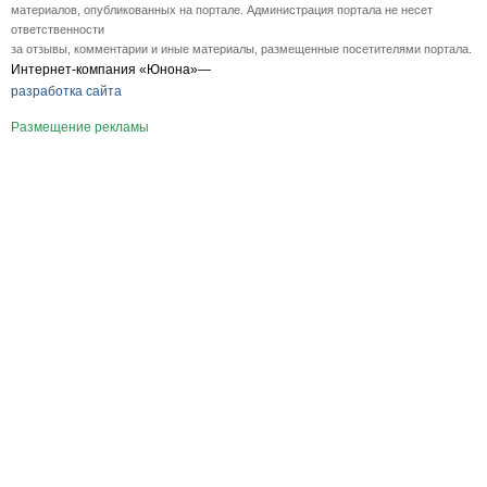
материалов, опубликованных на портале. Администрация портала не несет
ответственности
за отзывы, комментарии и иные материалы, размещенные посетителями портала.
Интернет-компания «Юнона»—
разработка сайта
Размещение рекламы