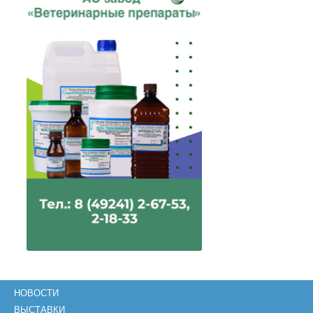
НОВОСТИ
ВЫСТАВКИ