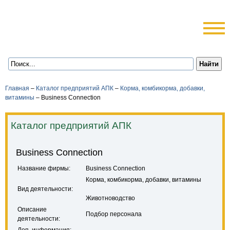
Главная
–
Каталог предприятий АПК
–
Корма, комбикорма, добавки,
витамины
–
Business Connection
Каталог предприятий АПК
Business Connection
Название фирмы:
Business Connection
Корма, комбикорма, добавки, витамины
Вид деятельности:
Животноводство
Описание
Подбор персонала
деятельности: