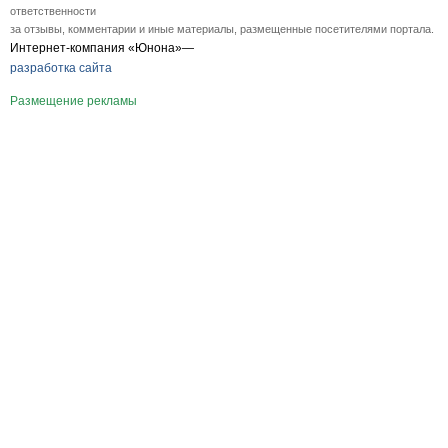
ответственности
за отзывы, комментарии и иные материалы, размещенные посетителями портала.
Интернет-компания «Юнона»—
разработка сайта
Размещение рекламы