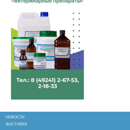
НОВОСТИ
ВЫСТАВКИ