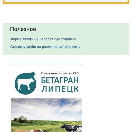
Полезное
Форма заявки на бесплатную подписку
Скачать прайс на размещение рекламы