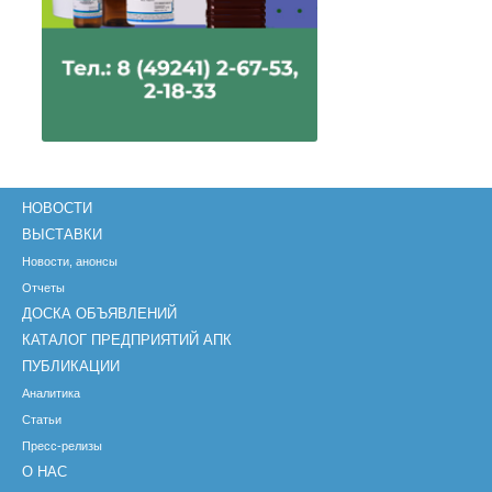
НОВОСТИ
ВЫСТАВКИ
Новости, анонсы
Отчеты
ДОСКА ОБЪЯВЛЕНИЙ
КАТАЛОГ ПРЕДПРИЯТИЙ АПК
ПУБЛИКАЦИИ
Аналитика
Статьи
Пресс-релизы
О НАС