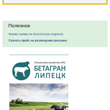
Полезное
Форма заявки на бесплатную подписку
Скачать прайс на размещение рекламы