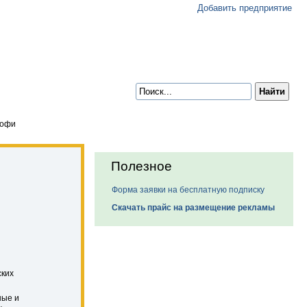
Добавить предприятие
офи
Полезное
Форма заявки на бесплатную подписку
Скачать прайс на размещение рекламы
ских
ные и