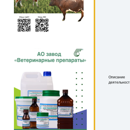
Описание
деятельност