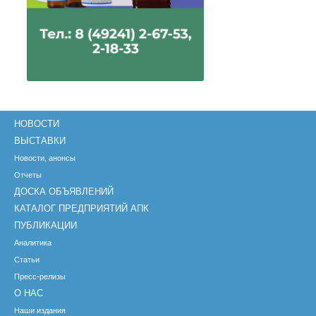
НОВОСТИ
ВЫСТАВКИ
Новости, анонсы
Отчеты
ДОСКА ОБЪЯВЛЕНИЙ
КАТАЛОГ ПРЕДПРИЯТИЙ АПК
ПУБЛИКАЦИИ
Аналитика
Статьи
Пресс-релизы
О НАС
Наши издания