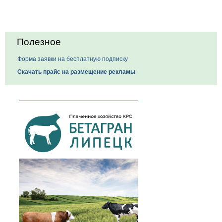
Полезное
Форма заявки на бесплатную подписку
Скачать прайс на размещение рекламы