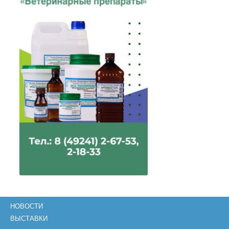
НОВОСТИ
ВЫСТАВКИ