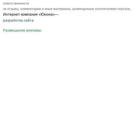
ответственности
за отзывы, комментарии и иные материалы, размещенные посетителями портала.
Интернет-компания «Юнона»—
разработка сайта
Размещение рекламы