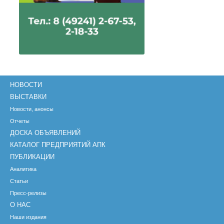
НОВОСТИ
ВЫСТАВКИ
Новости, анонсы
Отчеты
ДОСКА ОБЪЯВЛЕНИЙ
КАТАЛОГ ПРЕДПРИЯТИЙ АПК
ПУБЛИКАЦИИ
Аналитика
Статьи
Пресс-релизы
О НАС
Наши издания