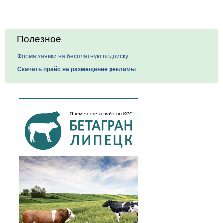
Полезное
Форма заявки на бесплатную подписку
Скачать прайс на размещение рекламы