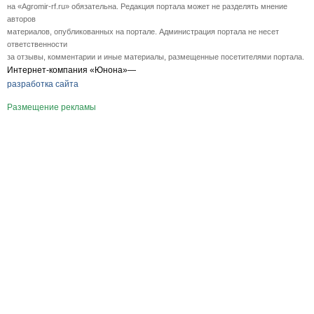
на «Agromir-rf.ru» обязательна. Редакция портала может не разделять мнение
авторов
материалов, опубликованных на портале. Администрация портала не несет
ответственности
за отзывы, комментарии и иные материалы, размещенные посетителями портала.
Интернет-компания «Юнона»—
разработка сайта
Размещение рекламы