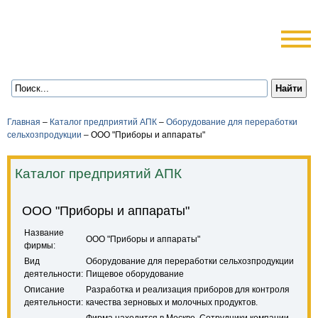
Главная
–
Каталог предприятий АПК
–
Оборудование для переработки
сельхозпродукции
–
ООО "Приборы и аппараты"
Каталог предприятий АПК
ООО "Приборы и аппараты"
Название
ООО "Приборы и аппараты"
фирмы:
Вид
Оборудование для переработки сельхозпродукции
деятельности:
Пищевое оборудование
Описание
Разработка и реализация приборов для контроля
деятельности:
качества зерновых и молочных продуктов.