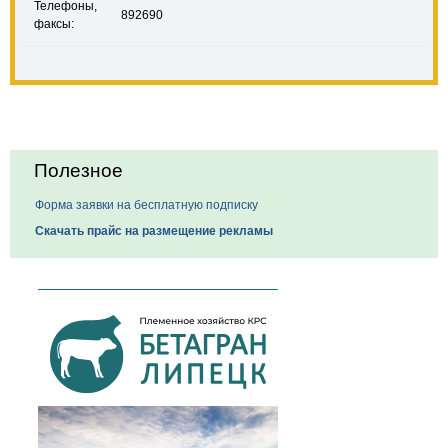
Телефоны,
892690
факсы:
Полезное
Форма заявки на бесплатную подписку
Скачать прайс на размещение рекламы