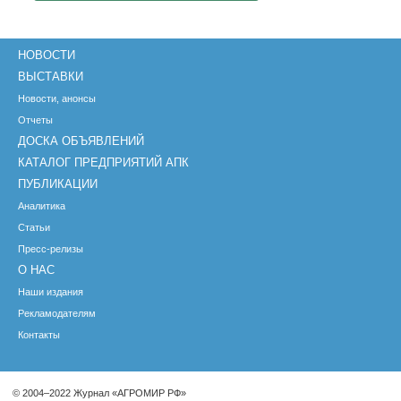
НОВОСТИ
ВЫСТАВКИ
Новости, анонсы
Отчеты
ДОСКА ОБЪЯВЛЕНИЙ
КАТАЛОГ ПРЕДПРИЯТИЙ АПК
ПУБЛИКАЦИИ
Аналитика
Статьи
Пресс-релизы
О НАС
Наши издания
Рекламодателям
Контакты
© 2004–2022 Журнал «АГРОМИР РФ»