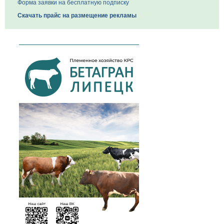
Форма заявки на бесплатную подписку
Скачать прайс на размещение рекламы