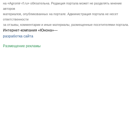
на «Agromir-rf.ru» обязательна. Редакция портала может не разделять мнение
авторов
материалов, опубликованных на портале. Администрация портала не несет
ответственности
за отзывы, комментарии и иные материалы, размещенные посетителями портала.
Интернет-компания «Юнона»—
разработка сайта
Размещение рекламы