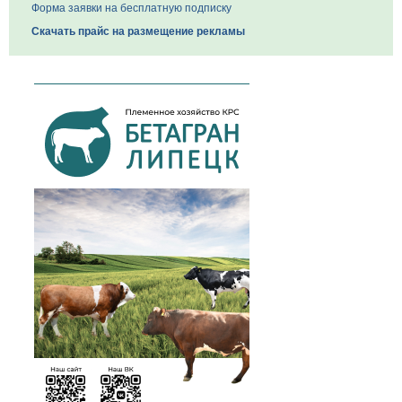
Форма заявки на бесплатную подписку
Скачать прайс на размещение рекламы