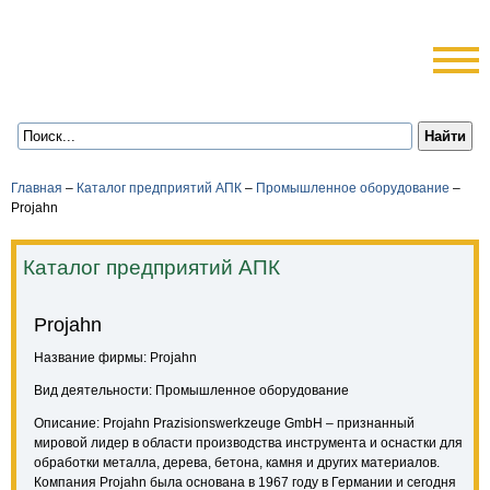
Главная
–
Каталог предприятий АПК
–
Промышленное оборудование
–
Projahn
Каталог предприятий АПК
Projahn
Название фирмы: Projahn
Вид деятельности: Промышленное оборудование
Описание: Projahn Prazisionswerkzeuge GmbH – признанный
мировой лидер в области производства инструмента и оснастки для
обработки металла, дерева, бетона, камня и других материалов.
Компания Projahn была основана в 1967 году в Германии и сегодня