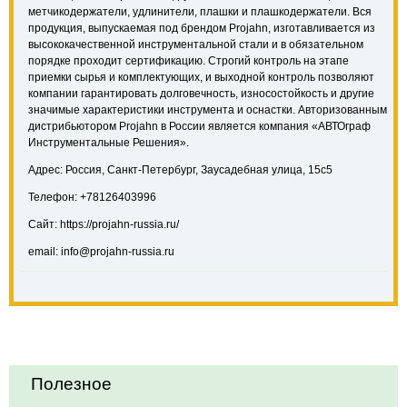
метчикодержатели, удлинители, плашки и плашкодержатели. Вся
продукция, выпускаемая под брендом Projahn, изготавливается из
высококачественной инструментальной стали и в обязательном
порядке проходит сертификацию. Строгий контроль на этапе
приемки сырья и комплектующих, и выходной контроль позволяют
компании гарантировать долговечность, износостойкость и другие
значимые характеристики инструмента и оснастки. Авторизованным
дистрибьютором Projahn в России является компания «АВТОграф
Инструментальные Решения».
Адрес: Россия, Санкт-Петербург, Заусадебная улица, 15с5
Телефон: +78126403996
Сайт: https://projahn-russia.ru/
email: info@projahn-russia.ru
Полезное