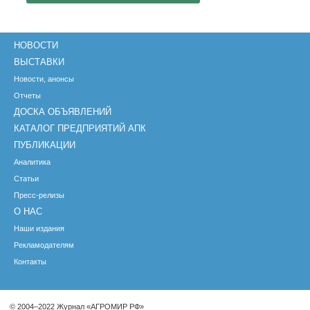
НОВОСТИ
ВЫСТАВКИ
Новости, анонсы
Отчеты
ДОСКА ОБЪЯВЛЕНИЙ
КАТАЛОГ ПРЕДПРИЯТИЙ АПК
ПУБЛИКАЦИИ
Аналитика
Статьи
Пресс-релизы
О НАС
Наши издания
Рекламодателям
Контакты
© 2004–2022 Журнал «АГРОМИР РФ»