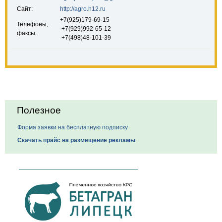
Сайт:
http://agro.h12.ru
+7(925)179-69-15
Телефоны,
+7(929)992-65-12
факсы:
+7(498)48-101-39
Полезное
Форма заявки на бесплатную подписку
Скачать прайс на размещение рекламы