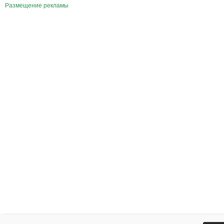
Размещение рекламы