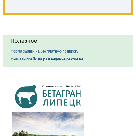
Полезное
Форма заявки на бесплатную подписку
Скачать прайс на размещение рекламы