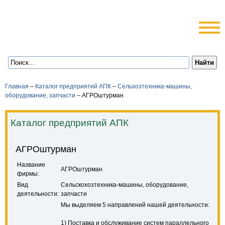
Главная
–
Каталог предприятий АПК
–
Сельхозтехника-машины,
оборудование, запчасти
–
АГРОштурман
Каталог предприятий АПК
АГРОштурман
Название
АГРОштурман
фирмы:
Вид
Сельскохозтехника-машины, оборудование,
деятельности:
запчасти
Мы выделяем 5 направлений нашей деятельности:
1) Поставка и обслуживание систем параллельного