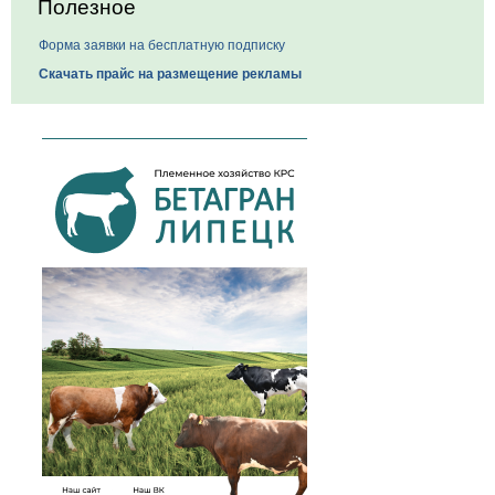
Полезное
Форма заявки на бесплатную подписку
Скачать прайс на размещение рекламы