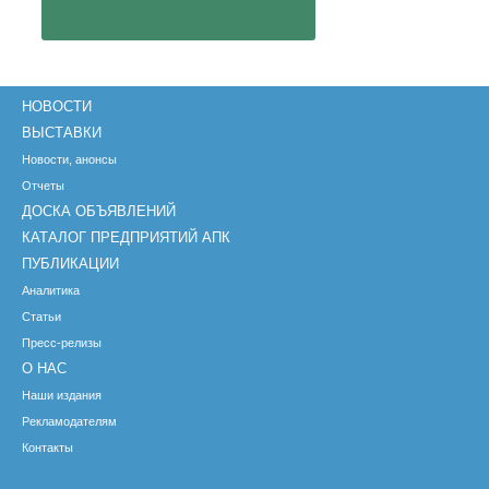
НОВОСТИ
ВЫСТАВКИ
Новости, анонсы
Отчеты
ДОСКА ОБЪЯВЛЕНИЙ
КАТАЛОГ ПРЕДПРИЯТИЙ АПК
ПУБЛИКАЦИИ
Аналитика
Статьи
Пресс-релизы
О НАС
Наши издания
Рекламодателям
Контакты