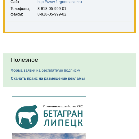
Сайт:
http://www.furgonmaster.ru
Телефоны,
8-918-05-999-01
факсы:
8-918-05-999-02
Полезное
Форма заявки на бесплатную подписку
Скачать прайс на размещение рекламы