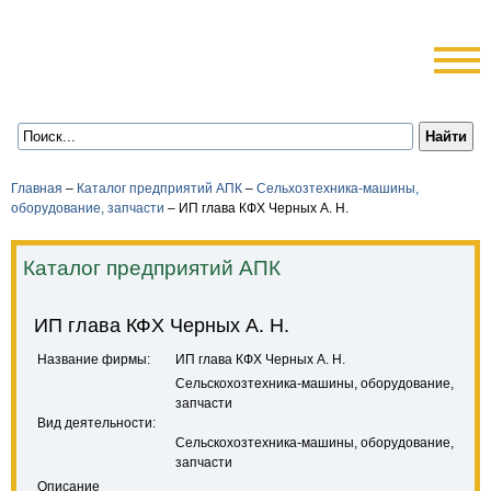
Главная
–
Каталог предприятий АПК
–
Сельхозтехника-машины,
оборудование, запчасти
–
ИП глава КФХ Черных А. Н.
Каталог предприятий АПК
ИП глава КФХ Черных А. Н.
Название фирмы:
ИП глава КФХ Черных А. Н.
Сельскохозтехника-машины, оборудование,
запчасти
Вид деятельности:
Сельскохозтехника-машины, оборудование,
запчасти
Описание