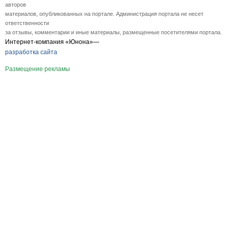
авторов
материалов, опубликованных на портале. Администрация портала не несет
ответственности
за отзывы, комментарии и иные материалы, размещенные посетителями портала.
Интернет-компания «Юнона»—
разработка сайта
Размещение рекламы