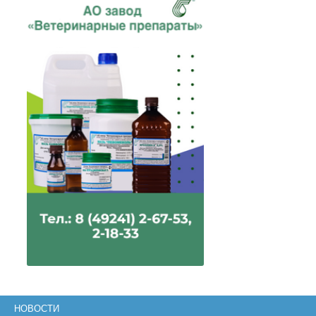
НОВОСТИ