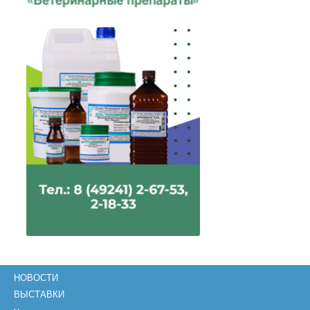
НОВОСТИ
ВЫСТАВКИ