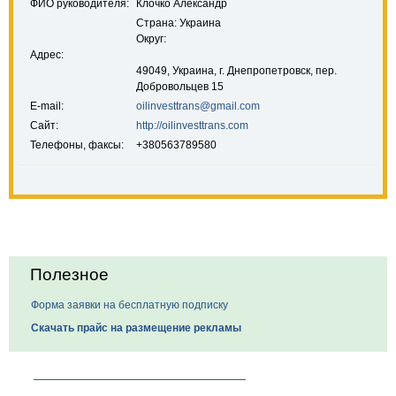
ФИО руководителя:
Клочко Александр
Страна: Украина
Округ:
Адрес:
49049, Украина, г. Днепропетровск, пер.
Добровольцев 15
E-mail:
oilinvesttrans@gmail.com
Сайт:
http://oilinvesttrans.com
Телефоны, факсы:
+380563789580
Полезное
Форма заявки на бесплатную подписку
Скачать прайс на размещение рекламы