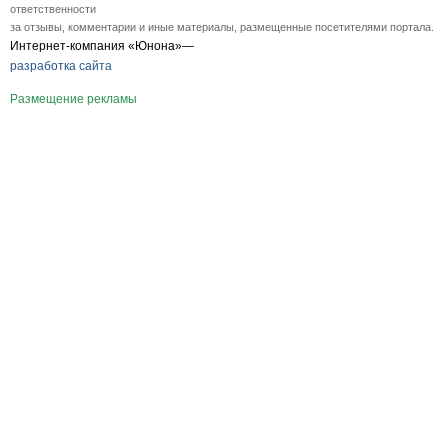
ответственности
за отзывы, комментарии и иные материалы, размещенные посетителями портала.
Интернет-компания «Юнона»—
разработка сайта
Размещение рекламы