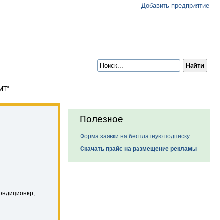
Добавить предприятие
МТ"
Полезное
Форма заявки на бесплатную подписку
Скачать прайс на размещение рекламы
ондиционер,