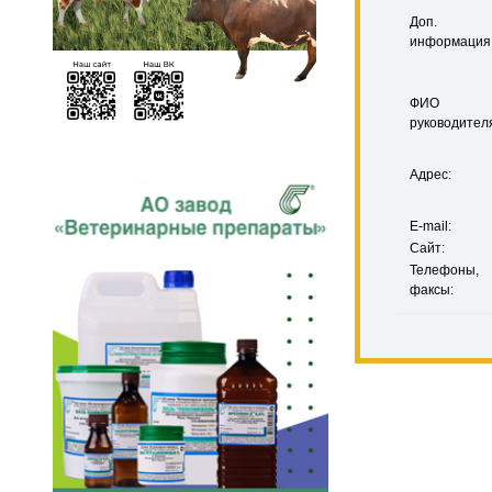
Доп.
информация
ФИО
руководител
Адрес:
E-mail:
Сайт:
Телефоны,
факсы: