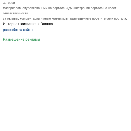
авторов
материалов, опубликованных на портале. Администрация портала не несет
ответственности
за отзывы, комментарии и иные материалы, размещенные посетителями портала.
Интернет-компания «Юнона»—
разработка сайта
Размещение рекламы