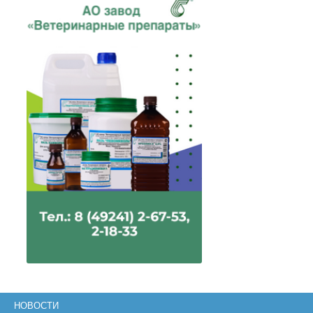
НОВОСТИ