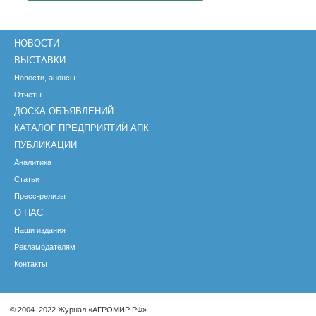
НОВОСТИ
ВЫСТАВКИ
Новости, анонсы
Отчеты
ДОСКА ОБЪЯВЛЕНИЙ
КАТАЛОГ ПРЕДПРИЯТИЙ АПК
ПУБЛИКАЦИИ
Аналитика
Статьи
Пресс-релизы
О НАС
Наши издания
Рекламодателям
Контакты
© 2004–2022 Журнал «АГРОМИР РФ»