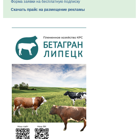
Форма заявки на бесплатную подписку
Скачать прайс на размещение рекламы