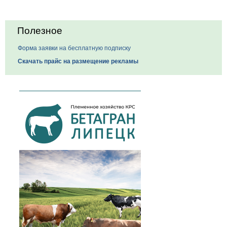
Полезное
Форма заявки на бесплатную подписку
Скачать прайс на размещение рекламы