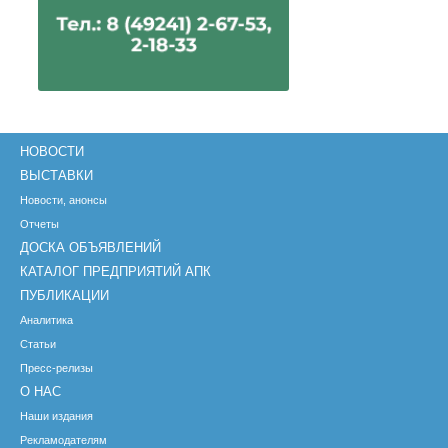
НОВОСТИ
ВЫСТАВКИ
Новости, анонсы
Отчеты
ДОСКА ОБЪЯВЛЕНИЙ
КАТАЛОГ ПРЕДПРИЯТИЙ АПК
ПУБЛИКАЦИИ
Аналитика
Статьи
Пресс-релизы
О НАС
Наши издания
Рекламодателям