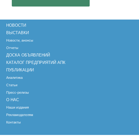
НОВОСТИ
ВЫСТАВКИ
Новости, анонсы
Отчеты
ДОСКА ОБЪЯВЛЕНИЙ
КАТАЛОГ ПРЕДПРИЯТИЙ АПК
ПУБЛИКАЦИИ
Аналитика
Статьи
Пресс-релизы
О НАС
Наши издания
Рекламодателям
Контакты