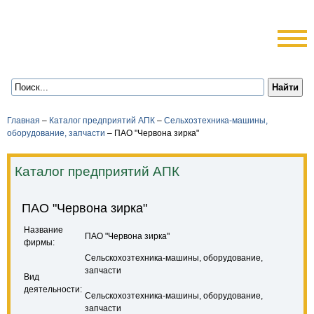
Главная
–
Каталог предприятий АПК
–
Сельхозтехника-машины,
оборудование, запчасти
–
ПАО "Червона зирка"
Каталог предприятий АПК
ПАО "Червона зирка"
Название
ПАО "Червона зирка"
фирмы:
Сельскохозтехника-машины, оборудование,
запчасти
Вид
деятельности:
Сельскохозтехника-машины, оборудование,
запчасти