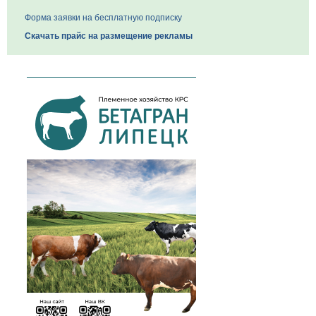
Форма заявки на бесплатную подписку
Скачать прайс на размещение рекламы