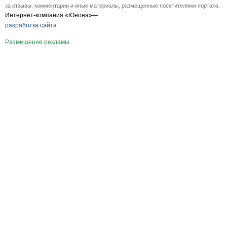
за отзывы, комментарии и иные материалы, размещенные посетителями портала.
Интернет-компания «Юнона»—
разработка сайта
Размещение рекламы