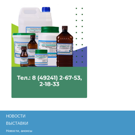
НОВОСТИ
ВЫСТАВКИ
Новости, анонсы