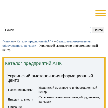
Главная
–
Каталог предприятий АПК
–
Сельхозтехника-машины,
оборудование, запчасти
–
Украинский выставочно-информационный
центр
Каталог предприятий АПК
Украинский выставочно-информационный
центр
Украинский выставочно-информационный
Название фирмы:
центр
Сельскохозтехника-машины, оборудование,
Вид деятельности:
запчасти
Описание