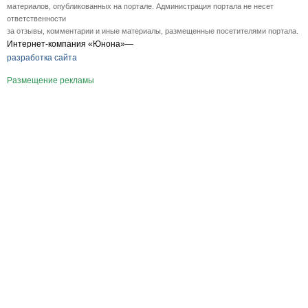
материалов, опубликованных на портале. Администрация портала не несет
ответственности
за отзывы, комментарии и иные материалы, размещенные посетителями портала.
Интернет-компания «Юнона»—
разработка сайта
Размещение рекламы