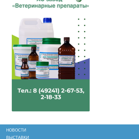
НОВОСТИ
ВЫСТАВКИ