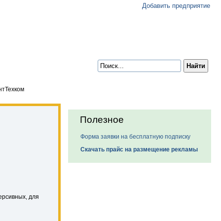
Добавить предприятие
нтТехком
Полезное
Форма заявки на бесплатную подписку
Скачать прайс на размещение рекламы
ерсивных, для