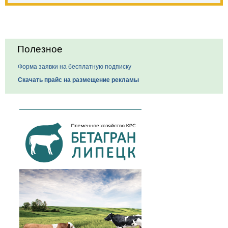
Полезное
Форма заявки на бесплатную подписку
Скачать прайс на размещение рекламы