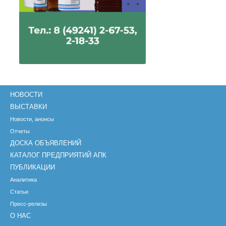
НОВОСТИ
ВЫСТАВКИ
Новости, анонсы
Отчеты
ДОСКА ОБЪЯВЛЕНИЙ
КАТАЛОГ ПРЕДПРИЯТИЙ АПК
ПУБЛИКАЦИИ
Аналитика
Статьи
Пресс-релизы
О НАС