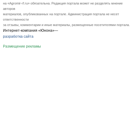
на «Agromir-rf.ru» обязательна. Редакция портала может не разделять мнение
авторов
материалов, опубликованных на портале. Администрация портала не несет
ответственности
за отзывы, комментарии и иные материалы, размещенные посетителями портала.
Интернет-компания «Юнона»—
разработка сайта
Размещение рекламы