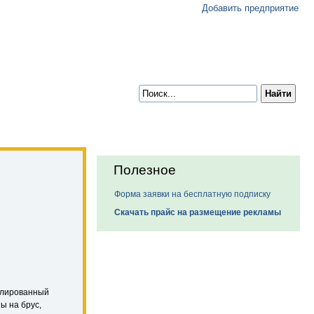
Добавить предприятие
Полезное
Форма заявки на бесплатную подписку
Скачать прайс на размещение рекламы
филированный
ы на брус,