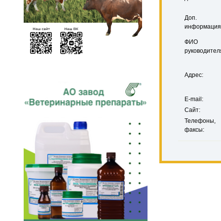
Доп.
информация
ФИО
руководител
Адрес:
E-mail:
Сайт:
Телефоны,
факсы: