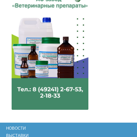
НОВОСТИ
ВЫСТАВКИ