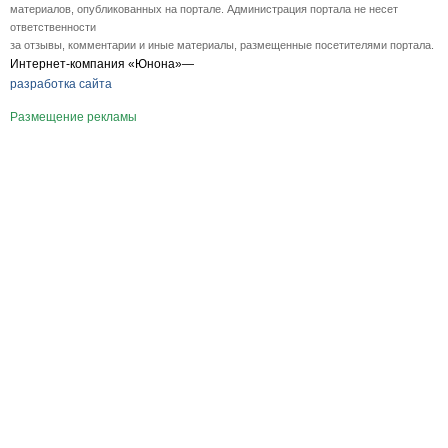
материалов, опубликованных на портале. Администрация портала не несет
ответственности
за отзывы, комментарии и иные материалы, размещенные посетителями портала.
Интернет-компания «Юнона»—
разработка сайта
Размещение рекламы