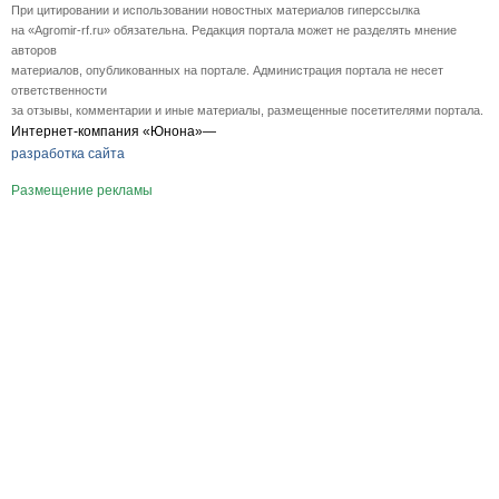
При цитировании и использовании новостных материалов гиперссылка
на «Agromir-rf.ru» обязательна. Редакция портала может не разделять мнение
авторов
материалов, опубликованных на портале. Администрация портала не несет
ответственности
за отзывы, комментарии и иные материалы, размещенные посетителями портала.
Интернет-компания «Юнона»—
разработка сайта
Размещение рекламы