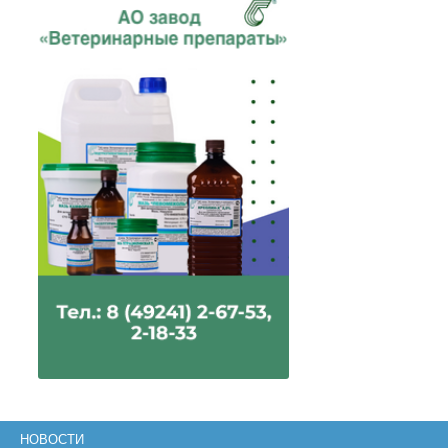
НОВОСТИ