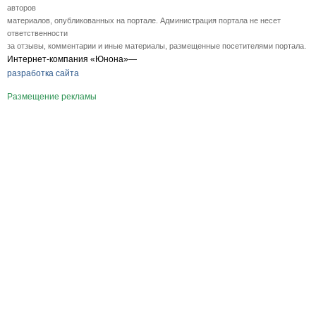
авторов
материалов, опубликованных на портале. Администрация портала не несет
ответственности
за отзывы, комментарии и иные материалы, размещенные посетителями портала.
Интернет-компания «Юнона»—
разработка сайта
Размещение рекламы