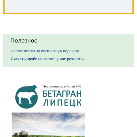
Полезное
Форма заявки на бесплатную подписку
Скачать прайс на размещение рекламы