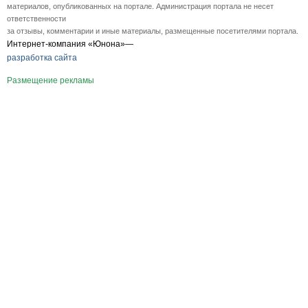
материалов, опубликованных на портале. Администрация портала не несет
ответственности
за отзывы, комментарии и иные материалы, размещенные посетителями портала.
Интернет-компания «Юнона»—
разработка сайта
Размещение рекламы