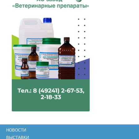
НОВОСТИ
ВЫСТАВКИ