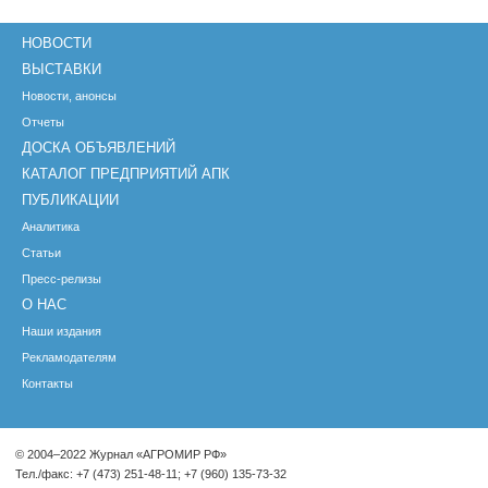
НОВОСТИ
ВЫСТАВКИ
Новости, анонсы
Отчеты
ДОСКА ОБЪЯВЛЕНИЙ
КАТАЛОГ ПРЕДПРИЯТИЙ АПК
ПУБЛИКАЦИИ
Аналитика
Статьи
Пресс-релизы
О НАС
Наши издания
Рекламодателям
Контакты
© 2004–2022 Журнал «АГРОМИР РФ»
Тел./факс: +7 (473) 251-48-11; +7 (960) 135-73-32