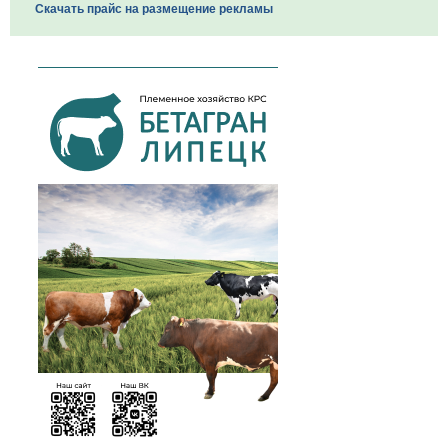
Скачать прайс на размещение рекламы