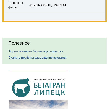
Телефоны,
(812) 324-88-10, 324-89-81
факсы:
Полезное
Форма заявки на бесплатную подписку
Скачать прайс на размещение рекламы