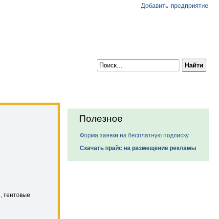
Добавить предприятие
Полезное
Форма заявки на бесплатную подписку
Скачать прайс на размещение рекламы
, тентовые