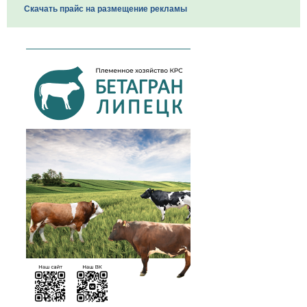
Скачать прайс на размещение рекламы