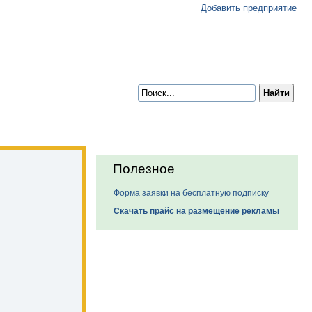
Добавить предприятие
Полезное
Форма заявки на бесплатную подписку
Скачать прайс на размещение рекламы