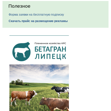
Полезное
Форма заявки на бесплатную подписку
Скачать прайс на размещение рекламы