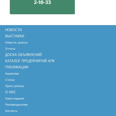
НОВОСТИ
ВЫСТАВКИ
Новости, анонсы
Отчеты
ДОСКА ОБЪЯВЛЕНИЙ
КАТАЛОГ ПРЕДПРИЯТИЙ АПК
ПУБЛИКАЦИИ
Аналитика
Статьи
Пресс-релизы
О НАС
Наши издания
Рекламодателям
Контакты